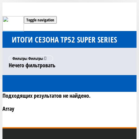
Toggle navigation
ИТОГИ СЕЗОНА TP52 SUPER SERIES
Фильтры
Фильтры
Нечего фильтровать
Подходящих результатов не найдено.
Array