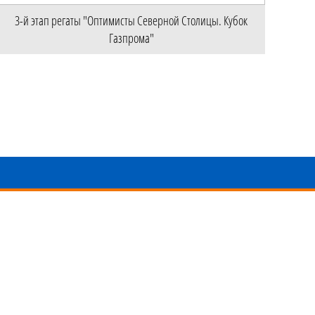
3-й этап регаты "Оптимисты Северной Столицы. Кубок
Газпрома"