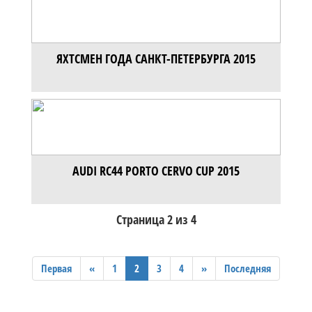
ЯХТСМЕН ГОДА САНКТ-ПЕТЕРБУРГА 2015
AUDI RC44 PORTO CERVO CUP 2015
Страница 2 из 4
Первая
«
1
2
3
4
»
Последняя