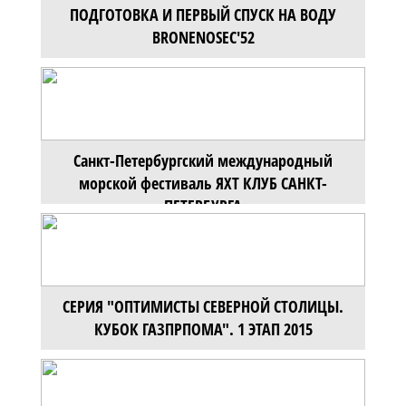
ПОДГОТОВКА И ПЕРВЫЙ СПУСК НА ВОДУ
BRONENOSEC'52
Санкт-Петербургский международный
морской фестиваль ЯХТ КЛУБ САНКТ-
ПЕТЕРБУРГА
СЕРИЯ "ОПТИМИСТЫ СЕВЕРНОЙ СТОЛИЦЫ.
КУБОК ГАЗПРПОМА". 1 ЭТАП 2015