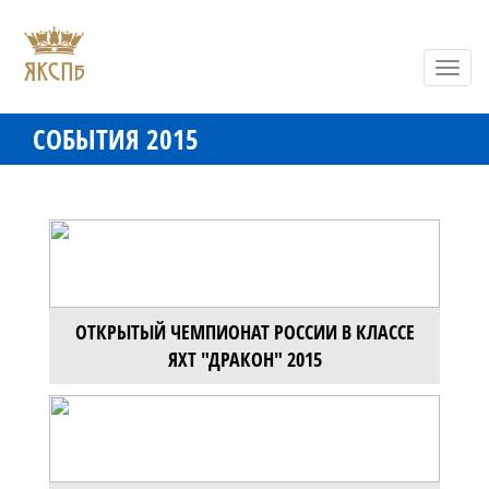
Toggl
navig
СОБЫТИЯ 2015
ОТКРЫТЫЙ ЧЕМПИОНАТ РОССИИ В КЛАССЕ
ЯХТ "ДРАКОН" 2015