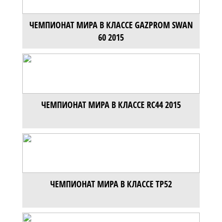
ЧЕМПИОНАТ МИРА В КЛАССЕ GAZPROM SWAN
60 2015
ЧЕМПИОНАТ МИРА В КЛАССЕ RC44 2015
ЧЕМПИОНАТ МИРА В КЛАССЕ TP52