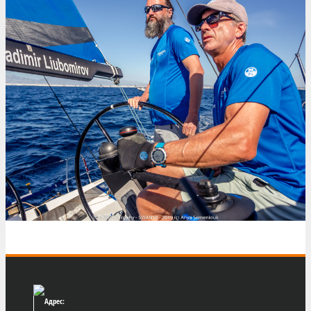
Адрес: