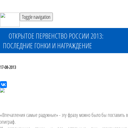
Toggle navigation
ОТКРЫТОЕ ПЕРВЕНСТВО РОССИИ 2013:
ПОСЛЕДНИЕ ГОНКИ И НАГРАЖДЕНИЕ
17-08-2013
«Впечатления самые радужные» - эту фразу можно было бы поставить в
эпиграф.