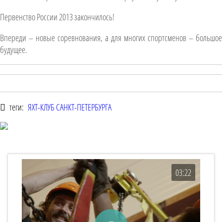
Первенство России 2013 закончилось!
Впереди – новые соревнования, а для многих спортсменов – большое
будущее.
теги:
ЯХТ-КЛУБ САНКТ-ПЕТЕРБУРГА
03:22