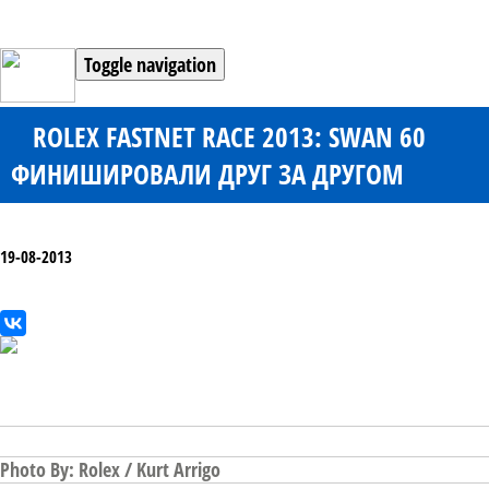
Toggle navigation
ROLEX FASTNET RACE 2013: SWAN 60
ФИНИШИРОВАЛИ ДРУГ ЗА ДРУГОМ
19-08-2013
Photo By: Rolex / Kurt Arrigo