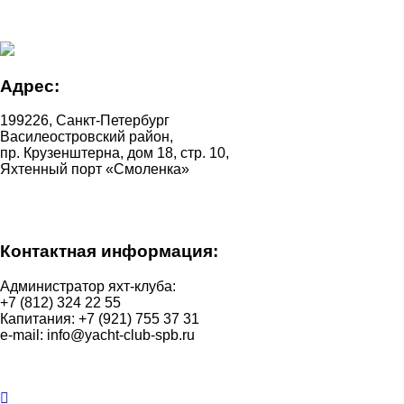
Адрес:
199226, Санкт-Петербург
Василеостровский район,
пр. Крузенштерна, дом 18, стр. 10,
Яхтенный порт «Смоленка»
Контактная информация:
Администратор яхт-клуба:
+7 (812) 324 22 55
Капитания: +7 (921) 755 37 31
e-mail: info@yacht-club-spb.ru