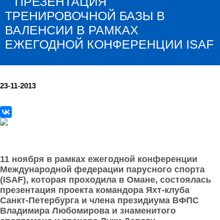
ПРЕЗЕНТАЦИЯ
ТРЕНИРОВОЧНОЙ БАЗЫ В
ВАЛЕНСИИ В РАМКАХ
ЕЖЕГОДНОЙ КОНФЕРЕНЦИИ ISAF
23-11-2013
11 ноября в рамках ежегодной конференции
Международной федерации парусного спорта
(ISAF), которая проходила в Омане, состоялась
презентация проекта командора Яхт-клуба
Санкт-Петербурга и члена президиума ВФПС
Владимира Любомирова и знаменитого