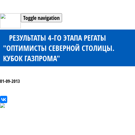
Toggle navigation
РЕЗУЛЬТАТЫ 4-ГО ЭТАПА РЕГАТЫ
"ОПТИМИСТЫ СЕВЕРНОЙ СТОЛИЦЫ.
КУБОК ГАЗПРОМА"
01-09-2013