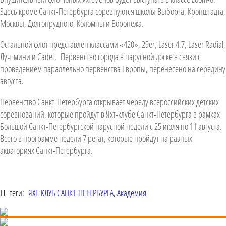
Здесь кроме Санкт-Петербурга соревнуются школы Выборга, Кронштадта,
Москвы, Долгопрудного, Коломны и Воронежа.
Остальной флот представлен классами «420», 29er, Laser 4.7, Laser Radial,
Луч-мини и Cadet. Первенство города в парусной доске в связи с
проведением параллельно первенства Европы, перенесено на середину
августа.
Первенство Санкт-Петербурга открывает череду всероссийских детских
соревнований, которые пройдут в Яхт-клубе Санкт-Петербурга в рамках
Большой Санкт-Петербургской парусной недели с 25 июля по 11 августа.
Всего в программе недели 7 регат, которые пройдут на разных
акваториях Санкт-Петербурга.
теги:
ЯХТ-КЛУБ САНКТ-ПЕТЕРБУРГА
,
Академия