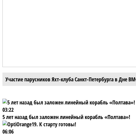
Участие парусников Яхт-клуба Санкт-Петербурга в Дне В
03:22
5 лет назад был заложен линейный корабль «Полтава»!
06:06