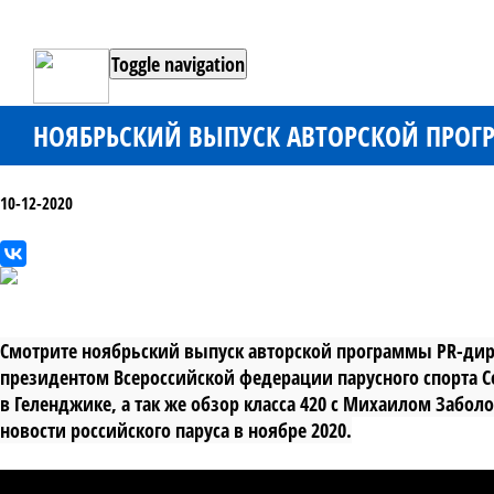
Toggle navigation
НОЯБРЬСКИЙ ВЫПУСК АВТОРСКОЙ ПРОГР
10-12-2020
Смотрите ноябрьский выпуск авторской программы PR-дирек
президентом Всероссийской федерации парусного спорта С
в Геленджике, а так же обзор класса 420 с Михаилом Забо
новости российского паруса в ноябре 2020.