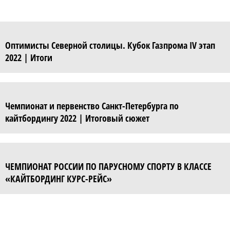
Оптимисты Северной столицы. Кубок Газпрома IV этап
2022 | Итоги
Чемпионат и первенство Санкт-Петербурга по
кайтбордингу 2022 | Итоговый сюжет
ЧЕМПИОНАТ РОССИИ ПО ПАРУСНОМУ СПОРТУ В КЛАССЕ
«КАЙТБОРДИНГ КУРС-РЕЙС»