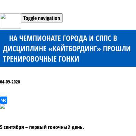
Toggle navigation
НА ЧЕМПИОНАТЕ ГОРОДА И СППС В
ДИСЦИПЛИНЕ «КАЙТБОРДИНГ» ПРОШЛИ
ТРЕНИРОВОЧНЫЕ ГОНКИ
04-09-2020
5 сентября – первый гоночный день.