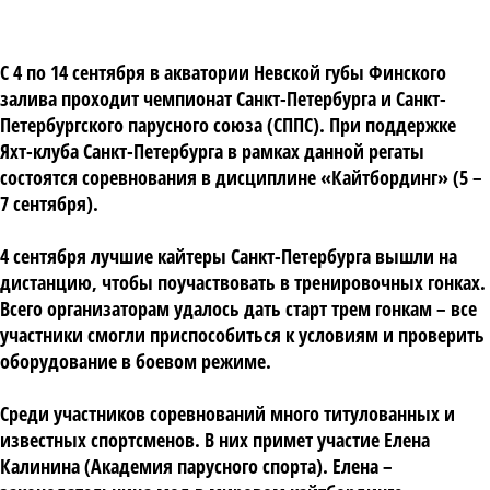
С 4 по 14 сентября в акватории Невской губы Финского
залива проходит чемпионат Санкт-Петербурга и Санкт-
Петербургского парусного союза (СППС). При поддержке
Яхт-клуба Санкт-Петербурга в рамках данной регаты
состоятся соревнования в дисциплине «Кайтбординг» (5 –
7 сентября).
4 сентября лучшие кайтеры Санкт-Петербурга вышли на
дистанцию, чтобы поучаствовать в тренировочных гонках.
Всего организаторам удалось дать старт трем гонкам – все
участники смогли приспособиться к условиям и проверить
оборудование в боевом режиме.
Среди участников соревнований много титулованных и
известных спортсменов. В них примет участие Елена
Калинина (Академия парусного спорта). Елена –