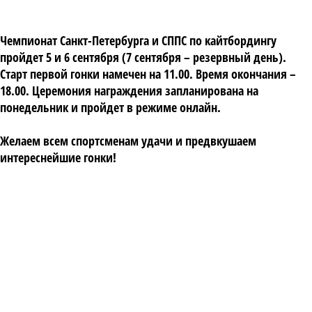
Чемпионат Санкт-Петербурга и СППС по кайтбордингу
пройдет 5 и 6 сентября (7 сентября – резервный день).
Старт первой гонки намечен на 11.00. Время окончания –
18.00. Церемония награждения запланирована на
понедельник и пройдет в режиме онлайн.
Желаем всем спортсменам удачи и предвкушаем
интереснейшие гонки!