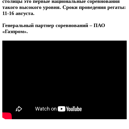
столицы это первые национальные соревнования
такого высокого уровня. Сроки проведения регаты:
11-16 августа.
Генеральный партнер соревнований – ПАО
«Газпром».