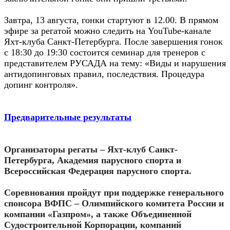
Завтра, 13 августа, гонки стартуют в 12.00. В прямом
эфире за регатой можно следить на YouTube-канале
Яхт-клуба Санкт-Петербурга. После завершения гонок
с 18:30 до 19:30 состоится семинар для тренеров с
представителем РУСАДА на тему: «Виды и нарушения
антидопинговых правил, последствия. Процедура
допинг контроля».
Предварительные результаты
Организаторы регаты – Яхт-клуб Санкт-
Петербурга, Академия парусного спорта и
Всероссийская Федерация парусного спорта.
Соревнования пройдут при поддержке генерального
спонсора ВФПС – Олимпийского комитета России и
компании «Газпром», а также Объединенной
Судостроительной Корпорации, компаний