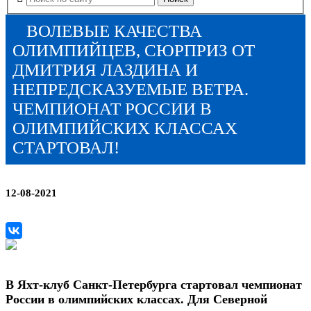
ВОЛЕВЫЕ КАЧЕСТВА
ОЛИМПИЙЦЕВ, СЮРПРИЗ ОТ
ДМИТРИЯ ЛАЗДИНА И
НЕПРЕДСКАЗУЕМЫЕ ВЕТРА.
ЧЕМПИОНАТ РОССИИ В
ОЛИМПИЙСКИХ КЛАССАХ
СТАРТОВАЛ!
12-08-2021
В Яхт-клуб Санкт-Петербурга стартовал чемпионат
России в олимпийских классах. Для Северной