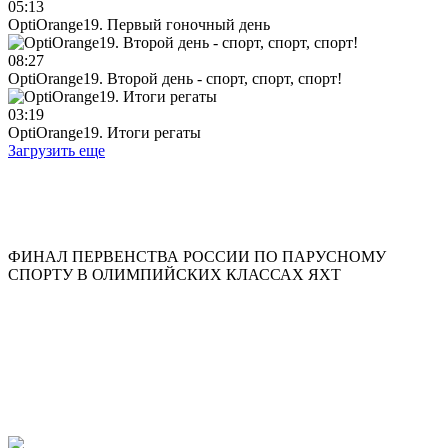
05:13
OptiOrange19. Первый гоночный день
08:27
OptiOrange19. Второй день - спорт, спорт, спорт!
03:19
OptiOrange19. Итоги регаты
Загрузить еще
ФИНАЛ ПЕРВЕНСТВА РОССИИ ПО ПАРУСНОМУ
СПОРТУ В ОЛИМПИЙСКИХ КЛАССАХ ЯХТ