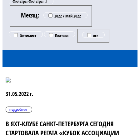
Фильтры
Фильтры
Месяц:
2022 / Май 2022
Оптимист
Полтава
occ
31.05.2022 г.
подробнее
В ЯХТ-КЛУБЕ САНКТ-ПЕТЕРБУРГА СЕГОДНЯ
СТАРТОВАЛА РЕГАТА «КУБОК АССОЦИАЦИИ