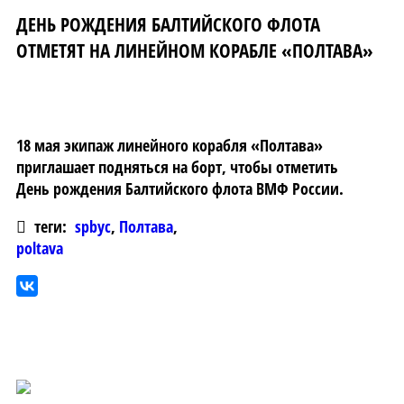
ДЕНЬ РОЖДЕНИЯ БАЛТИЙСКОГО ФЛОТА
ОТМЕТЯТ НА ЛИНЕЙНОМ КОРАБЛЕ «ПОЛТАВА»
18 мая экипаж линейного корабля «Полтава»
приглашает подняться на борт, чтобы отметить
День рождения Балтийского флота ВМФ России.
теги:
spbyc
,
Полтава
,
poltava