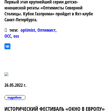
Первый этап крупнейшей серии детско-
юношеской регаты «Оптимисты Северной
Столицы. Кубок Газпрома» пройдет в Яхт-клубе
Санкт-Петербурга.
теги:
optimist
,
Оптимист
,
ОСС
,
oss
26.05.2022 г.
подробнее
ИСТОРИЧЕСКИЙ ФЕСТИВАЛЬ «ОКНО В ЕВРОПУ»