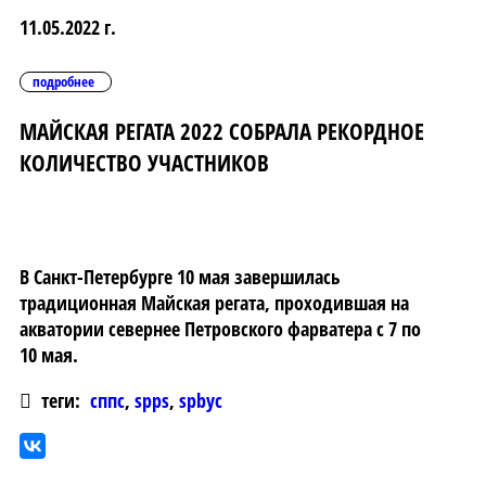
11.05.2022 г.
подробнее
МАЙСКАЯ РЕГАТА 2022 СОБРАЛА РЕКОРДНОЕ
КОЛИЧЕСТВО УЧАСТНИКОВ
В Санкт-Петербурге 10 мая завершилась
традиционная Майская регата, проходившая на
акватории севернее Петровского фарватера с 7 по
10 мая.
теги:
сппс
,
spps
,
spbyc