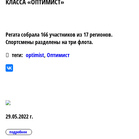
КЛАССА «ОПТИМИСТ»
Регата собрала 166 участников из 17 регионов.
Спортсмены разделены на три флота.
теги:
optimist
,
Оптимист
29.05.2022 г.
подробнее