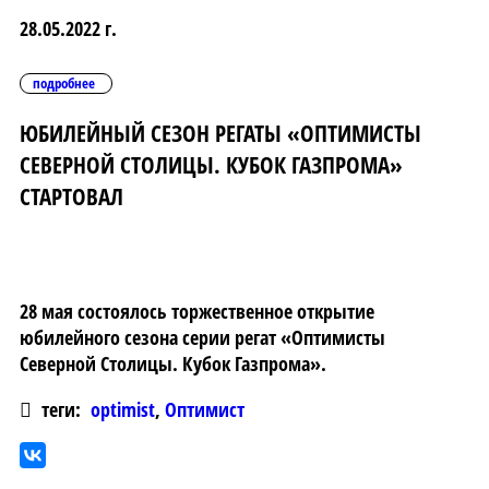
28.05.2022 г.
подробнее
ЮБИЛЕЙНЫЙ СЕЗОН РЕГАТЫ «ОПТИМИСТЫ
СЕВЕРНОЙ СТОЛИЦЫ. КУБОК ГАЗПРОМА»
СТАРТОВАЛ
28 мая состоялось торжественное открытие
юбилейного сезона серии регат «Оптимисты
Северной Столицы. Кубок Газпрома».
теги:
optimist
,
Оптимист