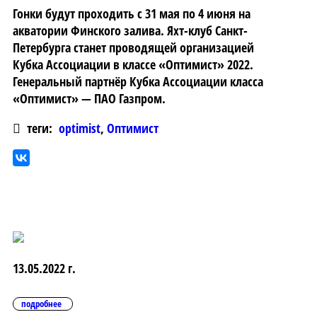
Гонки будут проходить с 31 мая по 4 июня на
акватории Финского залива. Яхт-клуб Санкт-
Петербурга станет проводящей организацией
Кубка Ассоциации в классе «Оптимист» 2022.
Генеральный партнёр Кубка Ассоциации класса
«Оптимист» — ПАО Газпром.
теги:
optimist
,
Оптимист
13.05.2022 г.
подробнее