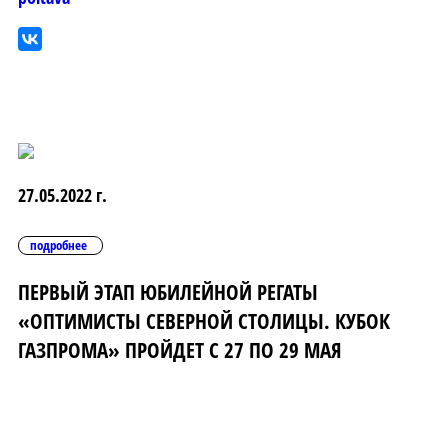
27.05.2022 г.
подробнее
ПЕРВЫЙ ЭТАП ЮБИЛЕЙНОЙ РЕГАТЫ
«ОПТИМИСТЫ СЕВЕРНОЙ СТОЛИЦЫ. КУБОК
ГАЗПРОМА» ПРОЙДЕТ С 27 ПО 29 МАЯ