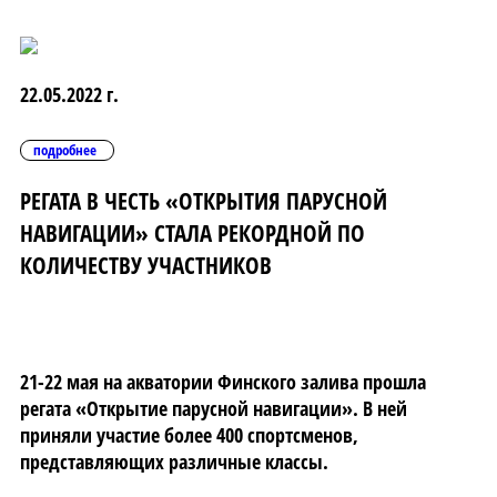
22.05.2022 г.
подробнее
РЕГАТА В ЧЕСТЬ «ОТКРЫТИЯ ПАРУСНОЙ
НАВИГАЦИИ» СТАЛА РЕКОРДНОЙ ПО
КОЛИЧЕСТВУ УЧАСТНИКОВ
21-22 мая на акватории Финского залива прошла
регата «Открытие парусной навигации». В ней
приняли участие более 400 спортсменов,
представляющих различные классы.