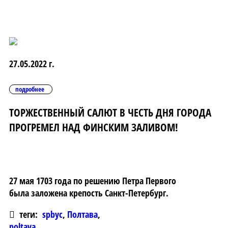
27.05.2022 г.
подробнее
ТОРЖЕСТВЕННЫЙ САЛЮТ В ЧЕСТЬ ДНЯ ГОРОДА
ПРОГРЕМЕЛ НАД ФИНСКИМ ЗАЛИВОМ!
27 мая 1703 года по решению Петра Первого
была заложена крепость Санкт-Петербург.
теги:
spbyc
,
Полтава
,
poltava