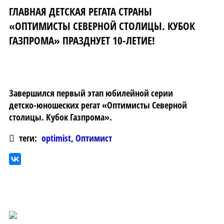
ГЛАВНАЯ ДЕТСКАЯ РЕГАТА СТРАНЫ
«ОПТИМИСТЫ СЕВЕРНОЙ СТОЛИЦЫ. КУБОК
ГАЗПРОМА» ПРАЗДНУЕТ 10-ЛЕТИЕ!
Завершился первый этап юбилейной серии
детско-юношеских регат «Оптимисты Северной
столицы. Кубок Газпрома».
теги:
optimist
,
Оптимист