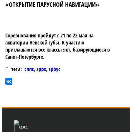
«ОТКРЫТИЕ ПАРУСНОЙ НАВИГАЦИИ»
Соревнования пройдут с 21 по 22 мая на
акватории Невской губы. К участию
приглашаются все классы яхт, базирующиеся в
Санкт-Петербурге.
теги:
сппс
,
spps
,
spbyc
АДРЕС: