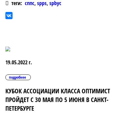
теги:
сппс
,
spps
,
spbyc
19.05.2022 г.
подробнее
КУБОК АССОЦИАЦИИ КЛАССА ОПТИМИСТ
ПРОЙДЕТ С 30 МАЯ ПО 5 ИЮНЯ В САНКТ-
ПЕТЕРБУРГЕ