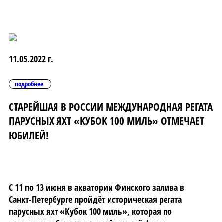
11.05.2022 г.
подробнее
СТАРЕЙШАЯ В РОССИИ МЕЖДУНАРОДНАЯ РЕГАТА
ПАРУСНЫХ ЯХТ «КУБОК 100 МИЛЬ» ОТМЕЧАЕТ
ЮБИЛЕЙ!
С 11 по 13 июня в акватории Финского залива в
Санкт-Петербурге пройдёт историческая регата
парусных яхт «Кубок 100 миль», которая по