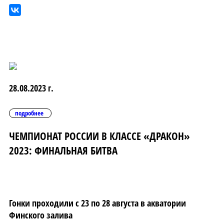
28.08.2023 г.
подробнее
ЧЕМПИОНАТ РОССИИ В КЛАССЕ «ДРАКОН»
2023: ФИНАЛЬНАЯ БИТВА
Гонки проходили с 23 по 28 августа в акватории
Финского залива