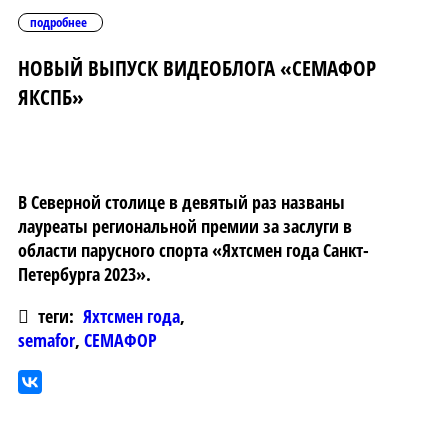
подробнее
НОВЫЙ ВЫПУСК ВИДЕОБЛОГА «СЕМАФОР
ЯКСПБ»
В Северной столице в девятый раз названы
лауреаты региональной премии за заслуги в
области парусного спорта «Яхтсмен года Санкт-
Петербурга 2023».
теги:
Яхтсмен года
,
semafor
,
СЕМАФОР