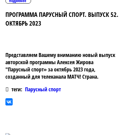
подробнее
ПРОГРАММА ПАРУСНЫЙ СПОРТ. ВЫПУСК 52.
ОКТЯБРЬ 2023
Представляем Вашему вниманию новый выпуск
авторской программы Алексея Жирова
"Парусный спорт» за октябрь 2023 года,
созданный для телеканала МАТЧ! Страна.
теги:
Парусный спорт