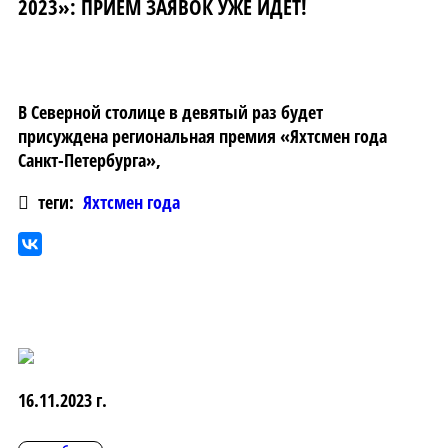
2023»: ПРИЁМ ЗАЯВОК УЖЕ ИДЁТ!
В Северной столице в девятый раз будет
присуждена региональная премия «Яхтсмен года
Санкт-Петербурга»,
теги:
Яхтсмен года
16.11.2023 г.