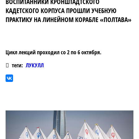
ВОСПИТАННИКИ КРОНШТАДТСКОГО
КАДЕТСКОГО КОРПУСА ПРОШЛИ УЧЕБНУЮ
ПРАКТИКУ НА ЛИНЕЙНОМ КОРАБЛЕ «ПОЛТАВА»
Цикл лекций проходил со 2 по 6 октября.
теги:
ЛУКУЛЛ