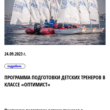
24.09.2023 г.
подробнее
ПРОГРАММА ПОДГОТОВКИ ДЕТСКИХ ТРЕНЕРОВ В
КЛАССЕ «ОПТИМИСТ»