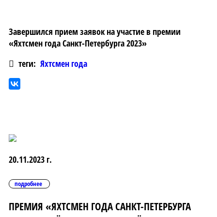
Завершился прием заявок на участие в премии
«Яхтсмен года Санкт-Петербурга 2023»
теги:
Яхтсмен года
20.11.2023 г.
подробнее
ПРЕМИЯ «ЯХТСМЕН ГОДА САНКТ-ПЕТЕРБУРГА