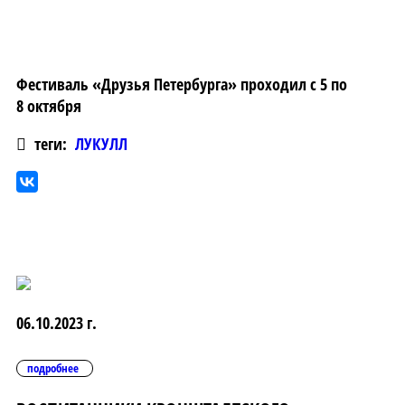
Фестиваль «Друзья Петербурга» проходил с 5 по
8 октября
теги:
ЛУКУЛЛ
06.10.2023 г.
подробнее