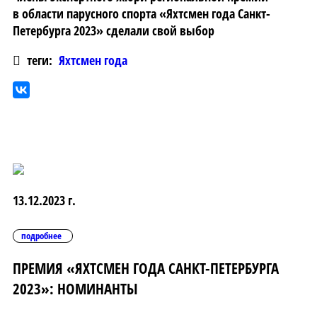
в области парусного спорта «Яхтсмен года Санкт-
Петербурга 2023» сделали свой выбор
теги:
Яхтсмен года
13.12.2023 г.
подробнее
ПРЕМИЯ «ЯХТСМЕН ГОДА САНКТ-ПЕТЕРБУРГА
2023»: НОМИНАНТЫ