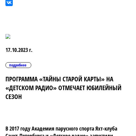
17.10.2023 г.
подробнее
ПРОГРАММА «ТАЙНЫ СТАРОЙ КАРТЫ» НА
«ДЕТСКОМ РАДИО» ОТМЕЧАЕТ ЮБИЛЕЙНЫЙ
СЕЗОН
В 2017 году Академия парусного спорта Яхт-клуба
Санкт-Петербурга и «Детское радио» запустили