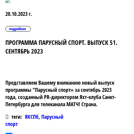
20.10.2023 г.
подробнее
ПРОГРАММА ПАРУСНЫЙ СПОРТ. ВЫПУСК 51.
СЕНТЯБРЬ 2023
Представляем Вашему вниманию новый выпуск
программы "Парусный спорт» за сентябрь 2023
года, созданный PR-директором Яхт-клуба Санкт-
Петербурга для телеканала МАТЧ! Страна.
теги:
ЯКСПб
,
Парусный
спорт