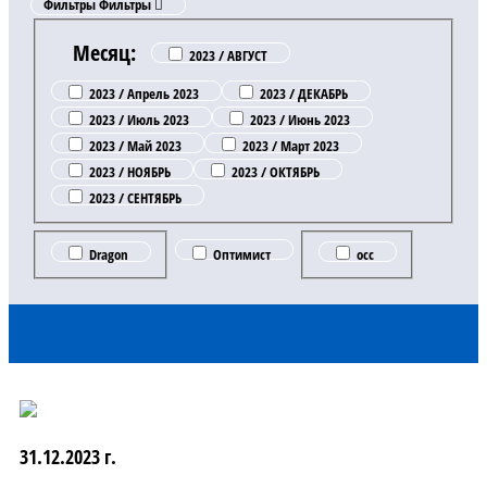
Фильтры
Фильтры
Месяц:
2023 / АВГУСТ
2023 / Апрель 2023
2023 / ДЕКАБРЬ
2023 / Июль 2023
2023 / Июнь 2023
2023 / Май 2023
2023 / Март 2023
2023 / НОЯБРЬ
2023 / ОКТЯБРЬ
2023 / СЕНТЯБРЬ
Dragon
Оптимист
occ
31.12.2023 г.