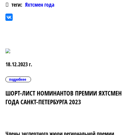
теги:
Яхтсмен года
18.12.2023 г.
подробнее
ШОРТ-ЛИСТ НОМИНАНТОВ ПРЕМИИ ЯХТСМЕН
ГОДА САНКТ-ПЕТЕРБУРГА 2023
Члены экспертного жюри региональной премии