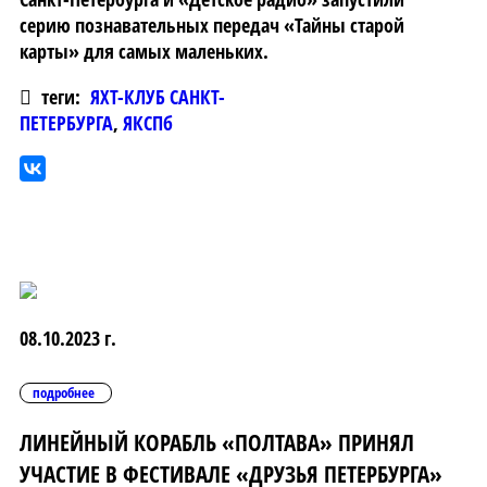
серию познавательных передач «Тайны старой
карты» для самых маленьких.
теги:
ЯХТ-КЛУБ САНКТ-
ПЕТЕРБУРГА
,
ЯКСПб
08.10.2023 г.
подробнее
ЛИНЕЙНЫЙ КОРАБЛЬ «ПОЛТАВА» ПРИНЯЛ
УЧАСТИЕ В ФЕСТИВАЛЕ «ДРУЗЬЯ ПЕТЕРБУРГА»