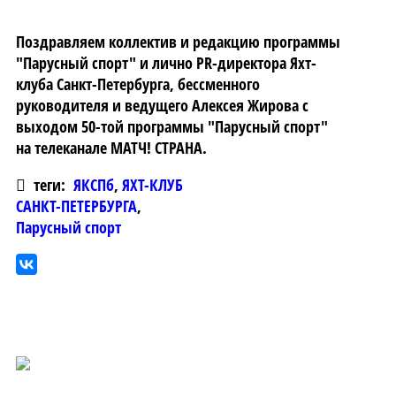
Поздравляем коллектив и редакцию программы
"Парусный спорт" и лично PR-директора Яхт-
клуба Санкт-Петербурга, бессменного
руководителя и ведущего Алексея Жирова с
выходом 50-той программы "Парусный спорт"
на телеканале МАТЧ! СТРАНА.
теги:
ЯКСПб
,
ЯХТ-КЛУБ
САНКТ-ПЕТЕРБУРГА
,
Парусный спорт