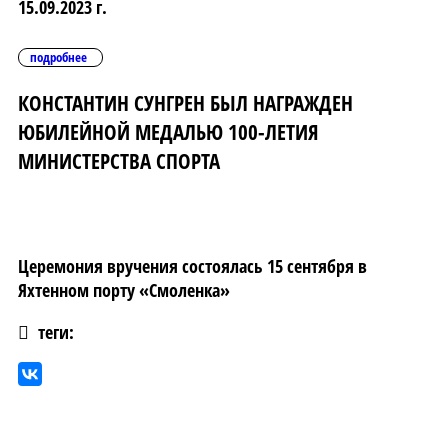
15.09.2023 г.
подробнее
КОНСТАНТИН СУНГРЕН БЫЛ НАГРАЖДЕН
ЮБИЛЕЙНОЙ МЕДАЛЬЮ 100-ЛЕТИЯ
МИНИСТЕРСТВА СПОРТА
Церемония вручения состоялась 15 сентября в
Яхтенном порту «Смоленка»
теги: