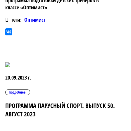
Программа подготовки детских тренеров в
классе «Оптимист»
теги:
Оптимист
20.09.2023 г.
подробнее
ПРОГРАММА ПАРУСНЫЙ СПОРТ. ВЫПУСК 50.
АВГУСТ 2023