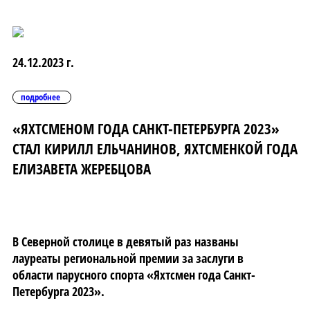
24.12.2023 г.
подробнее
«ЯХТСМЕНОМ ГОДА САНКТ-ПЕТЕРБУРГА 2023»
СТАЛ КИРИЛЛ ЕЛЬЧАНИНОВ, ЯХТСМЕНКОЙ ГОДА
ЕЛИЗАВЕТА ЖЕРЕБЦОВА
В Северной столице в девятый раз названы
лауреаты региональной премии за заслуги в
области парусного спорта «Яхтсмен года Санкт-
Петербурга 2023».