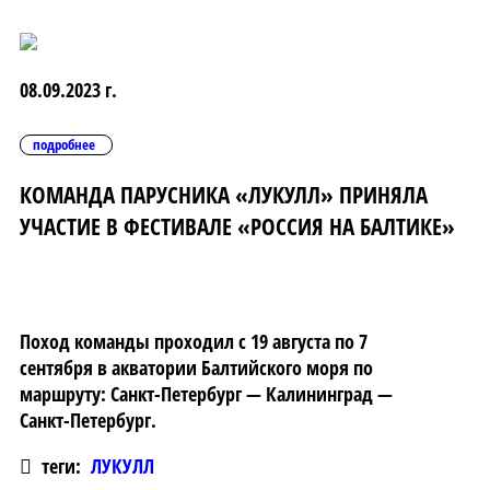
08.09.2023 г.
подробнее
КОМАНДА ПАРУСНИКА «ЛУКУЛЛ» ПРИНЯЛА
УЧАСТИЕ В ФЕСТИВАЛЕ «РОССИЯ НА БАЛТИКЕ»
Поход команды проходил с 19 августа по 7
сентября в акватории Балтийского моря по
маршруту: Санкт-Петербург — Калининград —
Санкт-Петербург.
теги:
ЛУКУЛЛ