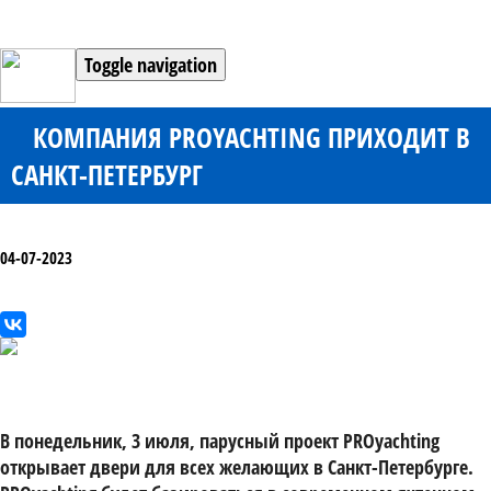
Toggle navigation
КОМПАНИЯ PROYACHTING ПРИХОДИТ В
САНКТ-ПЕТЕРБУРГ
04-07-2023
В понедельник, 3 июля
, парусный проект
PROyachting
открывает двери для всех желающих в Санкт-Петербурге.