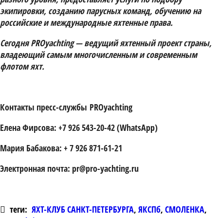
экипировки, созданию парусных команд, обучению на
российские и международные яхтенные права.
Сегодня PROyachting — ведущий яхтенный проект страны,
владеющий самым многочисленным и современным
флотом яхт.
Контакты пресс-службы
PROyachting
Елена Фирсова: +7 926 543-20-42 (WhatsApp)
Мария Бабакова: + 7 926 871-61-21
Электронная почта: pr@pro-yachting.ru
теги:
ЯХТ-КЛУБ САНКТ-ПЕТЕРБУРГА
,
ЯКСПб
,
СМОЛЕНКА
,