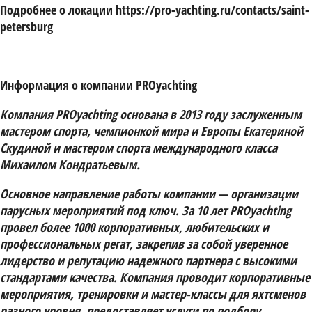
Подробнее о локации https://pro-yachting.ru/contacts/saint-
petersburg
Информация о компании PROyachting
Компания PROyachting основана в 2013 году заслуженным
мастером спорта, чемпионкой мира и Европы Екатериной
Скудиной и мастером спорта международного класса
Михаилом Кондратьевым.
Основное направление работы компании — организации
парусных мероприятий под ключ. За 10 лет PROyachting
провел более 1000 корпоративных, любительских и
профессиональных регат, закрепив за собой уверенное
лидерство и репутацию надежного партнера с высокими
стандартами качества. Компания проводит корпоративные
мероприятия, тренировки и мастер-классы для яхтсменов
разного уровня, предоставляет услуги по подбору