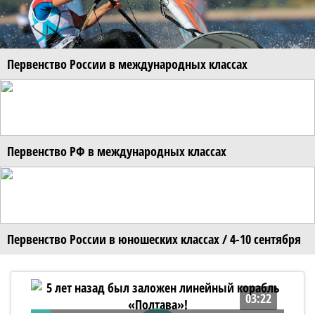
Первенство России в международных классах
Первенство РФ в международных классах
Первенство России в юношеских классах / 4-10 сентября
03:22