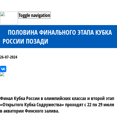
Toggle navigation
ПОЛОВИНА ФИНАЛЬНОГО ЭТАПА КУБКА
РОССИИ ПОЗАДИ
26-07-2024
Финал Кубка России в олимпийских классах и второй этап
«Открытого Кубка Содружества» проходят с 22 по 29 июля
в акватории Финского залива.