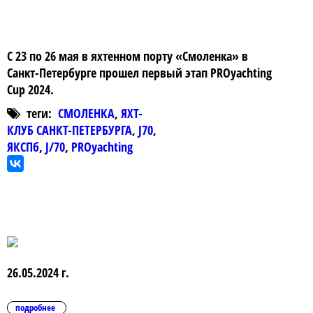
С 23 по 26 мая в яхтенном порту «Смоленка» в
Санкт-Петербурге прошел первый этап PROyachting
Cup 2024.
теги:
СМОЛЕНКА
,
ЯХТ-
КЛУБ САНКТ-ПЕТЕРБУРГА
,
J70
,
ЯКСПб
,
J/70
,
PROyachting
26.05.2024 г.
подробнее