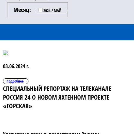
Месяц:
2024 / МАЙ
03.06.2024 г.
подробнее
СПЕЦИАЛЬНЫЙ РЕПОРТАЖ НА ТЕЛЕКАНАЛЕ
РОССИЯ 24 О НОВОМ ЯХТЕННОМ ПРОЕКТЕ
«ГОРСКАЯ»