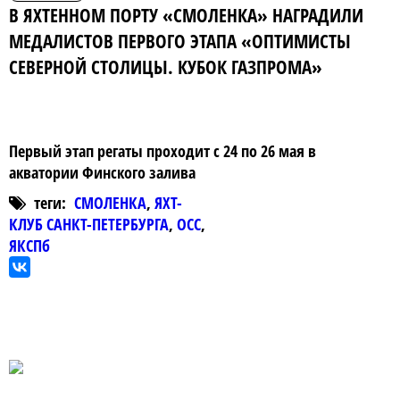
В ЯХТЕННОМ ПОРТУ «СМОЛЕНКА» НАГРАДИЛИ
МЕДАЛИСТОВ ПЕРВОГО ЭТАПА «ОПТИМИСТЫ
СЕВЕРНОЙ СТОЛИЦЫ. КУБОК ГАЗПРОМА»
Первый этап регаты проходит с 24 по 26 мая в
акватории Финского залива
теги:
СМОЛЕНКА
,
ЯХТ-
КЛУБ САНКТ-ПЕТЕРБУРГА
,
ОСС
,
ЯКСПб