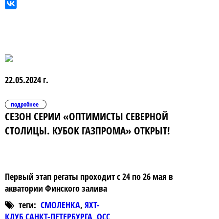
22.05.2024 г.
подробнее
СЕЗОН СЕРИИ «ОПТИМИСТЫ СЕВЕРНОЙ
СТОЛИЦЫ. КУБОК ГАЗПРОМА» ОТКРЫТ!
Первый этап регаты проходит с 24 по 26 мая в
акватории Финского залива
теги:
СМОЛЕНКА
,
ЯХТ-
КЛУБ САНКТ-ПЕТЕРБУРГА
,
ОСС
,