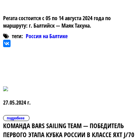
Регата состоится с 05 по 14 августа 2024 года по
маршруту: г. Балтийск — Маяк Тахуна.
теги:
Россия на Балтике
27.05.2024 г.
подробнее
КОМАНДА BARS SAILING TEAM — ПОБЕДИТЕЛЬ
ПЕРВОГО ЭТАПА КУБКА РОССИИ В КЛАССЕ ЯХТ J/70