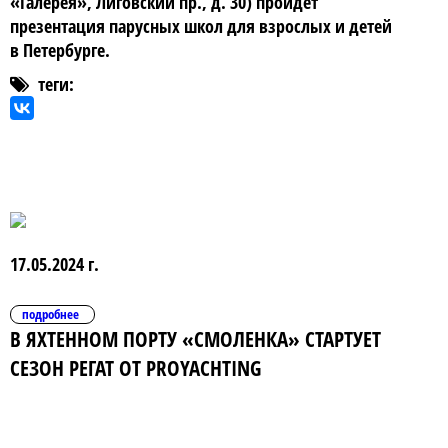
«Галерея», Лиговский пр., д. 30) пройдет
презентация парусных школ для взрослых и детей
в Петербурге.
теги:
17.05.2024 г.
подробнее
В ЯХТЕННОМ ПОРТУ «СМОЛЕНКА» СТАРТУЕТ
СЕЗОН РЕГАТ ОТ PROYACHTING