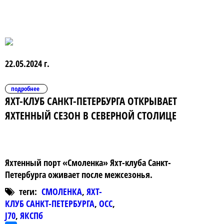
22.05.2024 г.
подробнее
ЯХТ-КЛУБ САНКТ-ПЕТЕРБУРГА ОТКРЫВАЕТ
ЯХТЕННЫЙ СЕЗОН В СЕВЕРНОЙ СТОЛИЦЕ
Яхтенный порт «Смоленка» Яхт-клуба Санкт-
Петербурга оживает после межсезонья.
теги:
СМОЛЕНКА
,
ЯХТ-
КЛУБ САНКТ-ПЕТЕРБУРГА
,
ОСС
,
J70
,
ЯКСПб