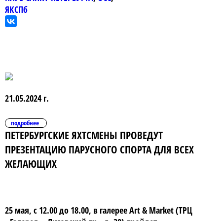
ЯКСПб
21.05.2024 г.
подробнее
ПЕТЕРБУРГСКИЕ ЯХТСМЕНЫ ПРОВЕДУТ
ПРЕЗЕНТАЦИЮ ПАРУСНОГО СПОРТА ДЛЯ ВСЕХ
ЖЕЛАЮЩИХ
25 мая, с 12.00 до 18.00, в галерее Art & Market (ТРЦ