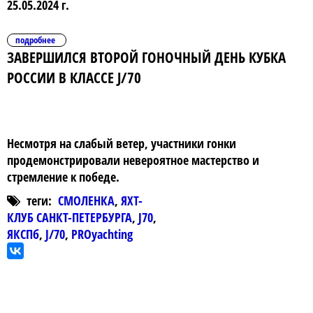
25.05.2024 г.
подробнее
ЗАВЕРШИЛСЯ ВТОРОЙ ГОНОЧНЫЙ ДЕНЬ КУБКА
РОССИИ В КЛАССЕ J/70
Несмотря на слабый ветер, участники гонки
продемонстрировали невероятное мастерство и
стремление к победе.
теги:
СМОЛЕНКА
,
ЯХТ-
КЛУБ САНКТ-ПЕТЕРБУРГА
,
J70
,
ЯКСПб
,
J/70
,
PROyachting