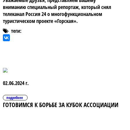
Уважаемые друзья, представляем Вашему
вниманию специальный репортаж, который снял
телеканал Россия 24 о многофункциональном
туристическом проекте «Горская».
теги:
02.06.2024 г.
подробнее
ГОТОВИМСЯ К БОРЬБЕ ЗА КУБОК АССОЦИАЦИИ