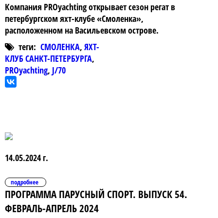
Компания PROyachting открывает сезон регат в
петербургском яхт-клубе «Смоленка»,
расположенном на Васильевском острове.
теги:
СМОЛЕНКА
,
ЯХТ-
КЛУБ САНКТ-ПЕТЕРБУРГА
,
PROyachting
,
J/70
14.05.2024 г.
подробнее
ПРОГРАММА ПАРУСНЫЙ СПОРТ. ВЫПУСК 54.
ФЕВРАЛЬ-АПРЕЛЬ 2024