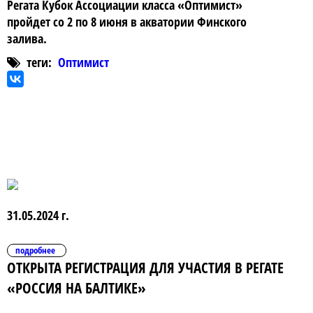
Регата Кубок Ассоциации класса «Оптимист»
пройдет со 2 по 8 июня в акватории Финского
залива.
теги:
Оптимист
31.05.2024 г.
подробнее
ОТКРЫТА РЕГИСТРАЦИЯ ДЛЯ УЧАСТИЯ В РЕГАТЕ
«РОССИЯ НА БАЛТИКЕ»