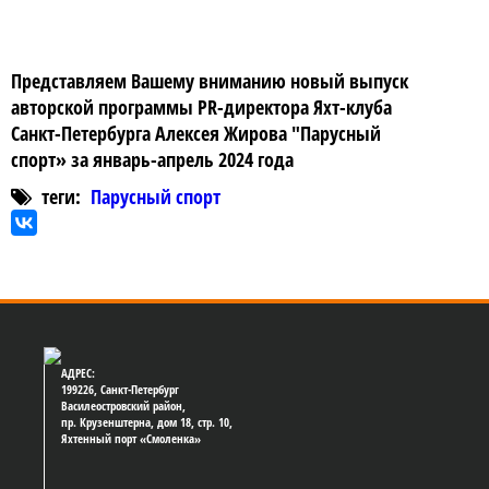
Представляем Вашему вниманию новый выпуск
авторской программы PR-директора Яхт-клуба
Санкт-Петербурга Алексея Жирова "Парусный
спорт» за январь-апрель 2024 года
теги:
Парусный спорт
АДРЕС:
199226, Санкт-Петербург
Василеостровский район,
пр. Крузенштерна, дом 18, стр. 10,
Яхтенный порт «Смоленка»