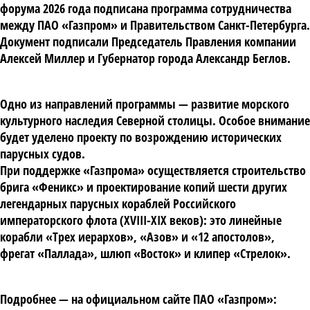
форума 2026 года подписана программа сотрудничества
между ПАО «Газпром» и Правительством Санкт-Петербурга.
Документ подписали Председатель Правления компании
Алексей Миллер и Губернатор города Александр Беглов.
Одно из направлений программы — развитие морского
культурного наследия Северной столицы. Особое внимание
будет уделено проекту по возрождению исторических
парусных судов.
При поддержке «Газпрома» осуществляется строительство
брига «Феникс» и проектирование копий шести других
легендарных парусных кораблей Российского
императорского флота (XVIII-XIX веков): это линейные
корабли «Трех иерархов», «Азов» и «12 апостолов»,
фрегат «Паллада», шлюп «Восток» и клипер «Стрелок».
Подробнее — на официальном сайте ПАО «Газпром»: