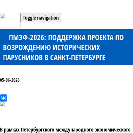
Toggle navigation
ПМЭФ-2026: ПОДДЕРЖКА ПРОЕКТА ПО
ВОЗРОЖДЕНИЮ ИСТОРИЧЕСКИХ
ПАРУСНИКОВ В САНКТ-ПЕТЕРБУРГЕ
05-06-2026
В рамках Петербургского международного экономического