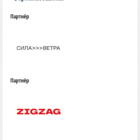
Партнёр
Партнёр