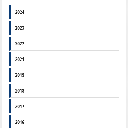
2024
2023
2022
2021
2019
2018
2017
2016