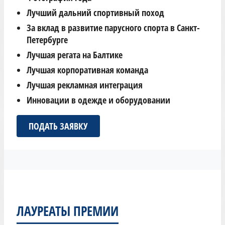
Лучший дальний спортивный поход
За вклад в развитие парусного спорта в Санкт-
Петербурге
Лучшая регата на Балтике
Лучшая корпоративная команда
Лучшая рекламная интеграция
Инновации в одежде и оборудовании
ПОДАТЬ ЗАЯВКУ
ЛАУРЕАТЫ ПРЕМИИ