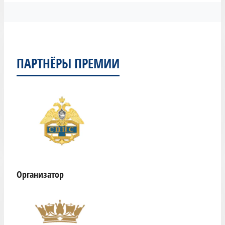
ПАРТНЁРЫ ПРЕМИИ
Организатор