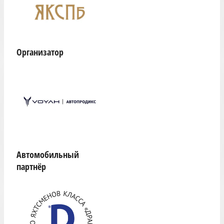
Организатор
Автомобильный
партнёр