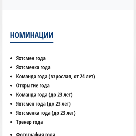
НОМИНАЦИИ
Яхтсмен года
Яхтсменка года
Команда года (взрослая, от 24 лет)
Открытие года
Команда года (до 23 лет)
Яхтсмен года (до 23 лет)
Яхтсменка года (до 23 лет)
Тренер года
Фотография года