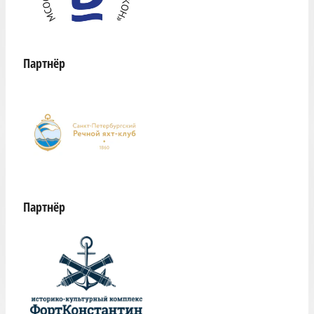
Партнёр
Партнёр