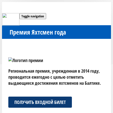
Toggle navigation
Премия Яхтсмен года
Региональная премия, учрежденная в 2014 году,
проводится ежегодно с целью отметить
выдающиеся достижения яхтсменов на Балтике.
ПОЛУЧИТЬ ВХОДНОЙ БИЛЕТ