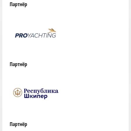
Партнёр
Партнёр
Партнёр