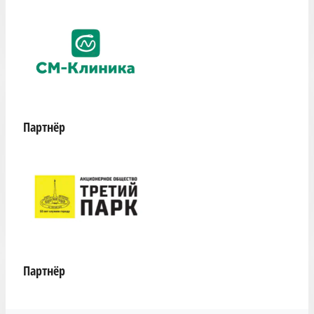
Партнёр
Партнёр