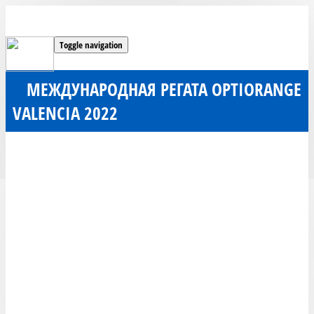
Toggle navigation
МЕЖДУНАРОДНАЯ РЕГАТА OPTIORANGE
VALENCIA 2022