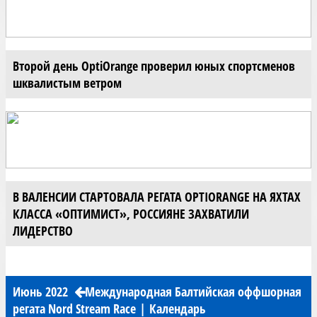
Второй день OptiOrange проверил юных спортсменов
шквалистым ветром
В ВАЛЕНСИИ СТАРТОВАЛА РЕГАТА OPTIORANGE НА ЯХТАХ
КЛАССА «ОПТИМИСТ», РОССИЯНЕ ЗАХВАТИЛИ
ЛИДЕРСТВО
Июнь 2022
Международная Балтийская оффшорная
регата Nord Stream Race
|
Календарь