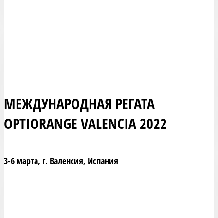
МЕЖДУНАРОДНАЯ РЕГАТА
OPTIORANGE VALENCIA 2022
3-6 марта, г. Валенсия, Испания