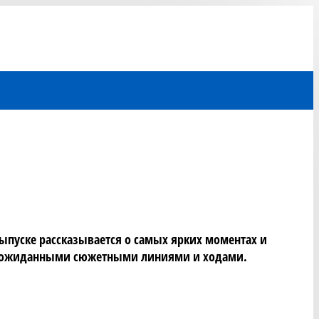
ыпуске рассказывается о самых ярких моментах и 
, неожиданными сюжетными линиями и ходами.