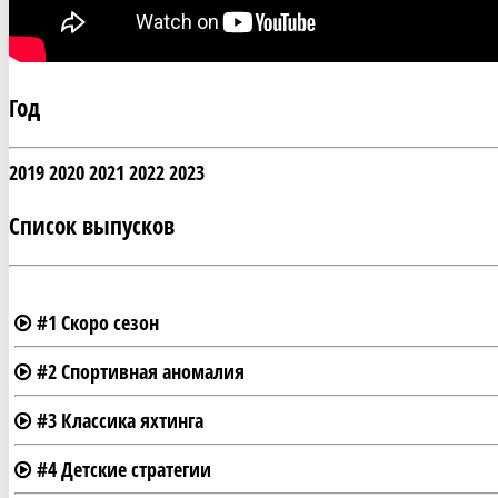
Год
2019
2020
2021
2022
2023
Список выпусков
#1 Скоро сезон
#2 Спортивная аномалия
#3 Классика яхтинга
#4 Детские стратегии