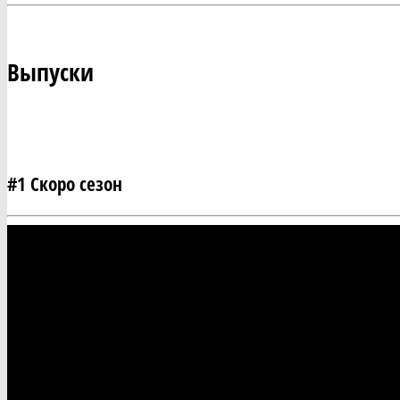
Выпуски
#1 Скоро сезон