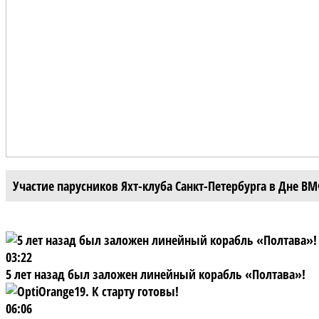
Участие парусников Яхт-клуба Санкт-Петербурга в Дне В
03:22
5 лет назад был заложен линейный корабль «Полтава»!
06:06