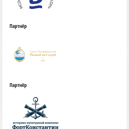
Партнёр
Партнёр