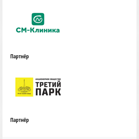
Партнёр
Партнёр