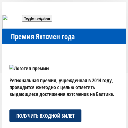
Toggle navigation
Премия Яхтсмен года
Региональная премия, учрежденная в 2014 году,
проводится ежегодно с целью отметить
выдающиеся достижения яхтсменов на Балтике.
ПОЛУЧИТЬ ВХОДНОЙ БИЛЕТ