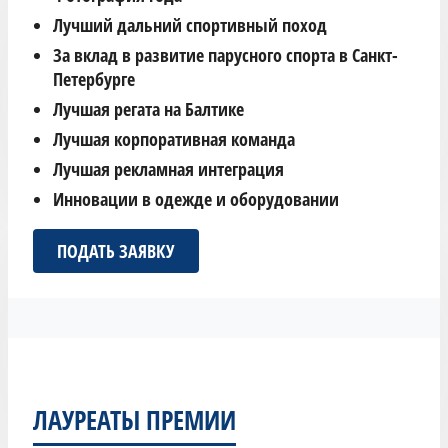
Лучший дальний спортивный поход
За вклад в развитие парусного спорта в Санкт-
Петербурге
Лучшая регата на Балтике
Лучшая корпоративная команда
Лучшая рекламная интеграция
Инновации в одежде и оборудовании
ПОДАТЬ ЗАЯВКУ
ЛАУРЕАТЫ ПРЕМИИ