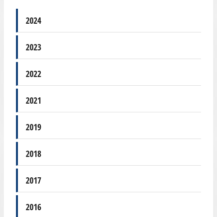
2024
2023
2022
2021
2019
2018
2017
2016