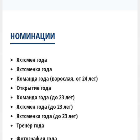
НОМИНАЦИИ
Яхтсмен года
Яхтсменка года
Команда года (взрослая, от 24 лет)
Открытие года
Команда года (до 23 лет)
Яхтсмен года (до 23 лет)
Яхтсменка года (до 23 лет)
Тренер года
Фотография года