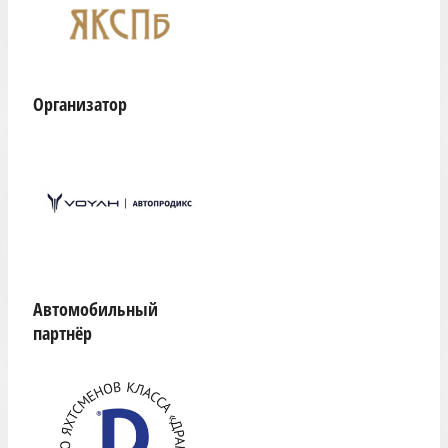
Организатор
Автомобильный
партнёр