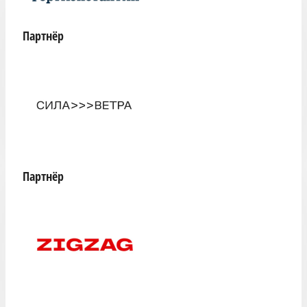
Партнёр
Партнёр