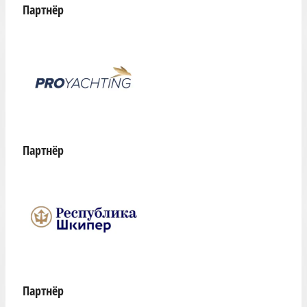
Партнёр
Партнёр
Партнёр