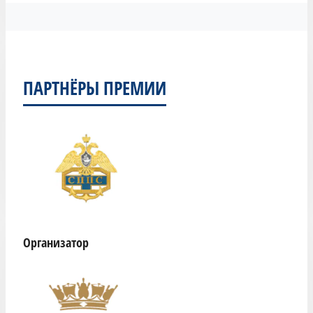
ПАРТНЁРЫ ПРЕМИИ
Организатор