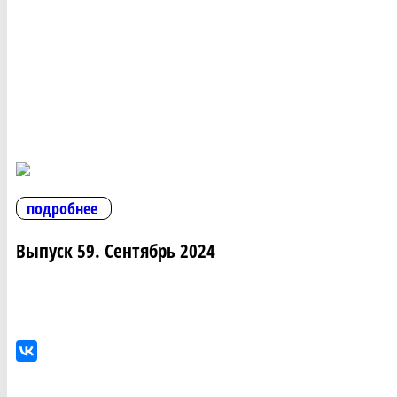
подробнее
Выпуск 59. Сентябрь 2024