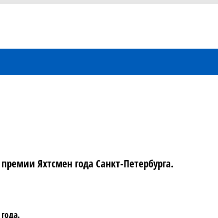
премии Яхтсмен года Санкт-Петербурга.
 года.