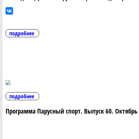
подробнее
подробнее
Программа Парусный спорт. Выпуск 60. Октябрь