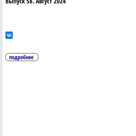
Выпуск 58. Август 2024
подробнее