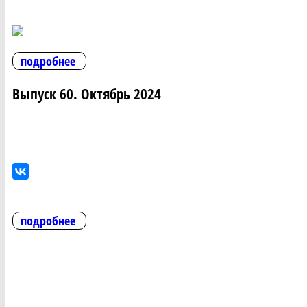
подробнее
Выпуск 60. Октябрь 2024
подробнее