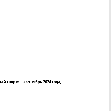
 спорт» за сентябрь 2024 года,