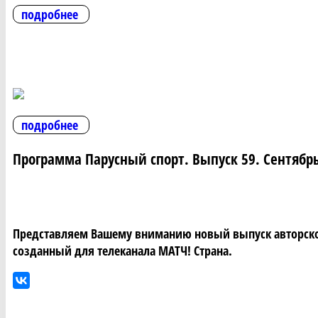
подробнее
подробнее
Программа Парусный спорт. Выпуск 59. Сентябр
Представляем Вашему вниманию новый выпуск авторской
созданный для телеканала МАТЧ! Страна.