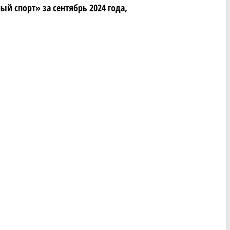
 спорт» за сентябрь 2024 года,