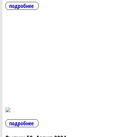
подробнее
подробнее