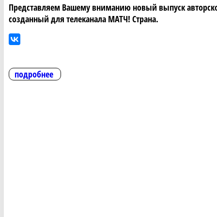
Представляем Вашему вниманию новый выпуск авторской
созданный для телеканала МАТЧ! Страна.
подробнее