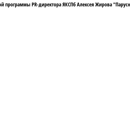
 программы PR-директора ЯКСПб Алексея Жирова "Парусный